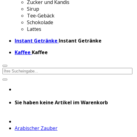
Zucker und Kandis
Sirup
Tee-Gebäck
Schokolade
Lattes
Instant Getränke
Instant Getränke
Kaffee
Kaffee
Sie haben keine Artikel im Warenkorb
Arabischer Zauber