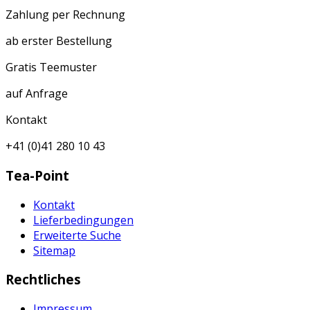
Zahlung per Rechnung
ab erster Bestellung
Gratis Teemuster
auf Anfrage
Kontakt
+41 (0)41 280 10 43
Tea-Point
Kontakt
Lieferbedingungen
Erweiterte Suche
Sitemap
Rechtliches
Impressum