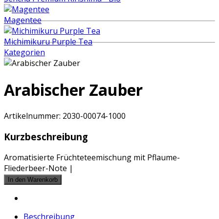
Magentee
Michimikuru Purple Tea
Kategorien
Arabischer Zauber
Artikelnummer:
2030-00074-1000
Kurzbeschreibung
Aromatisierte Früchteteemischung mit Pflaume-
Fliederbeer-Note |
Beschreibung