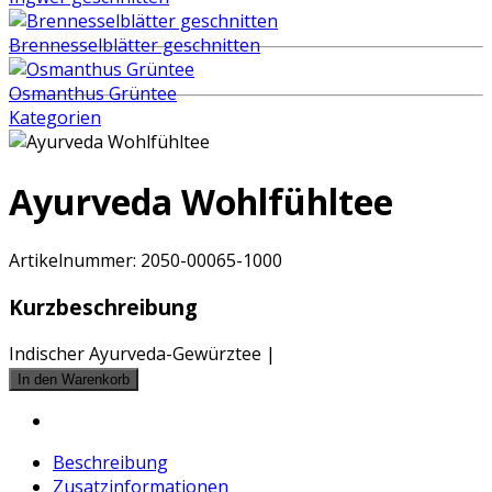
Brennesselblätter geschnitten
Osmanthus Grüntee
Kategorien
Ayurveda Wohlfühltee
Artikelnummer:
2050-00065-1000
Kurzbeschreibung
Indischer Ayurveda-Gewürztee |
Beschreibung
Zusatzinformationen