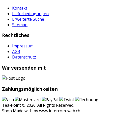
Kontakt
Lieferbedingungen
Erweiterte Suche
Sitemap
Rechtliches
Impressum
AGB
Datenschutz
Wir versenden mit
Zahlungsmöglichkeiten
Tea-Point © 2026. All Rights Reserved.
Shop Made with
by www.intercom-web.ch