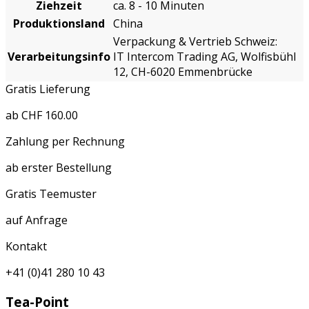
Ziehzeit
ca. 8 - 10 Minuten
Produktionsland
China
Verpackung & Vertrieb Schweiz:
Verarbeitungsinfo
IT Intercom Trading AG, Wolfisbühl
12, CH-6020 Emmenbrücke
Gratis Lieferung
ab CHF 160.00
Zahlung per Rechnung
ab erster Bestellung
Gratis Teemuster
auf Anfrage
Kontakt
+41 (0)41 280 10 43
Tea-Point