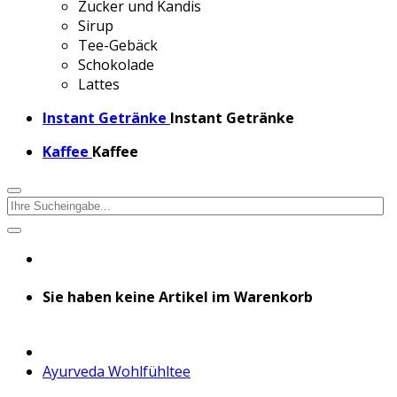
Zucker und Kandis
Sirup
Tee-Gebäck
Schokolade
Lattes
Instant Getränke
Instant Getränke
Kaffee
Kaffee
Sie haben keine Artikel im Warenkorb
Ayurveda Wohlfühltee