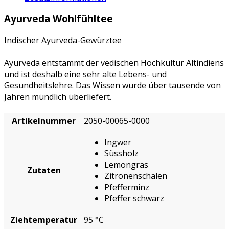
Ayurveda Wohlfühltee
Indischer Ayurveda-Gewürztee
Ayurveda entstammt der vedischen Hochkultur Altindiens
und ist deshalb eine sehr alte Lebens- und
Gesundheitslehre. Das Wissen wurde über tausende von
Jahren mündlich überliefert.
Artikelnummer
2050-00065-0000
Ingwer
Süssholz
Lemongras
Zutaten
Zitronenschalen
Pfefferminz
Pfeffer schwarz
Ziehtemperatur
95 °C