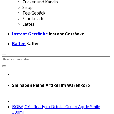
Zucker und Kandis
Sirup
Tee-Gebäck
Schokolade
Lattes
Instant Getränke
Instant Getränke
Kaffee
Kaffee
Sie haben keine Artikel im Warenkorb
BOBAJOY - Ready to Drink - Green Apple Smile
330ml