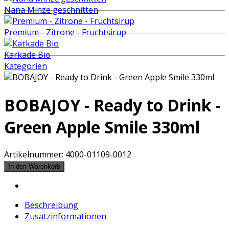
Nana Minze geschnitten
Premium - Zitrone - Fruchtsirup
Karkade Bio
Kategorien
BOBAJOY - Ready to Drink -
Green Apple Smile 330ml
Artikelnummer:
4000-01109-0012
Beschreibung
Zusatzinformationen