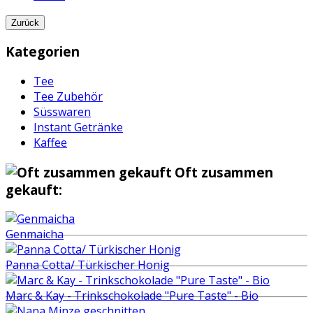
Zurück
Kategorien
Tee
Tee Zubehör
Süsswaren
Instant Getränke
Kaffee
Oft zusammen
gekauft:
Genmaicha
Panna Cotta/ Türkischer Honig
Marc & Kay - Trinkschokolade "Pure Taste" - Bio