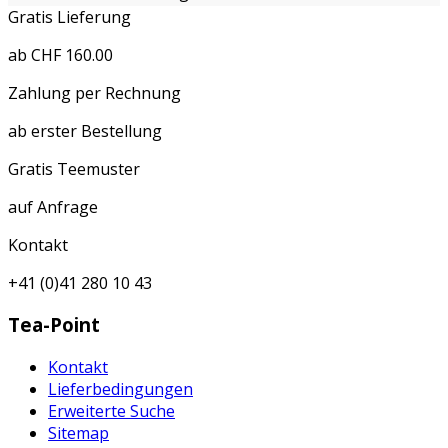
Gratis Lieferung
ab CHF 160.00
Zahlung per Rechnung
ab erster Bestellung
Gratis Teemuster
auf Anfrage
Kontakt
+41 (0)41 280 10 43
Tea-Point
Kontakt
Lieferbedingungen
Erweiterte Suche
Sitemap