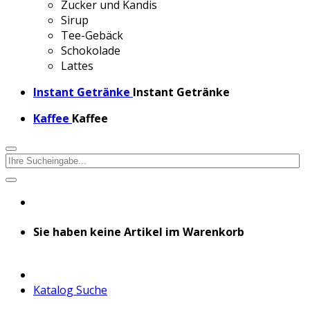
Zucker und Kandis
Sirup
Tee-Gebäck
Schokolade
Lattes
Instant Getränke
Instant Getränke
Kaffee
Kaffee
Sie haben keine Artikel im Warenkorb
Katalog Suche