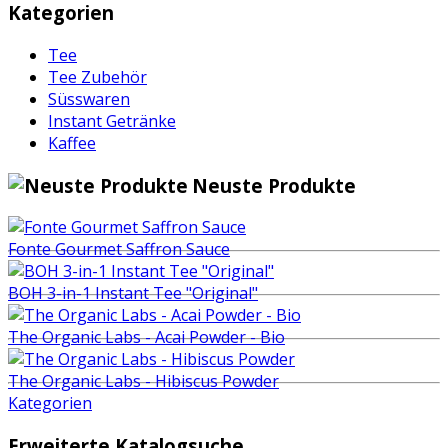
Kategorien
Tee
Tee Zubehör
Süsswaren
Instant Getränke
Kaffee
Neuste Produkte
Fonte Gourmet Saffron Sauce
BOH 3-in-1 Instant Tee "Original"
The Organic Labs - Acai Powder - Bio
The Organic Labs - Hibiscus Powder
Kategorien
Erweiterte Katalogsuche