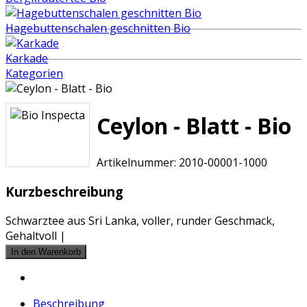
Hagebuttenschalen geschnitten Bio
Karkade
Kategorien
Ceylon - Blatt - Bio
Artikelnummer:
2010-00001-1000
Kurzbeschreibung
Schwarztee aus Sri Lanka, voller, runder Geschmack,
Gehaltvoll |
Beschreibung