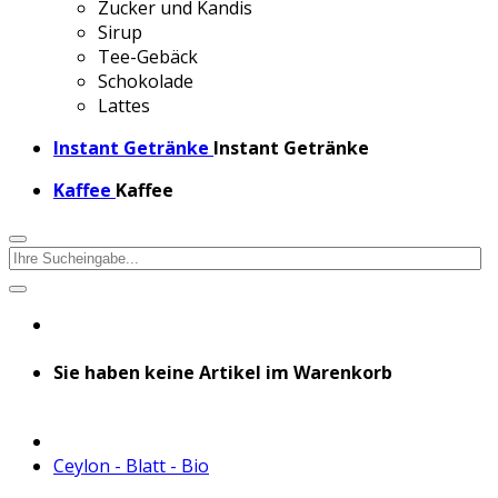
Zucker und Kandis
Sirup
Tee-Gebäck
Schokolade
Lattes
Instant Getränke
Instant Getränke
Kaffee
Kaffee
Sie haben keine Artikel im Warenkorb
Ceylon - Blatt - Bio