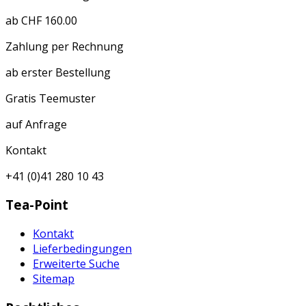
ab CHF 160.00
Zahlung per Rechnung
ab erster Bestellung
Gratis Teemuster
auf Anfrage
Kontakt
+41 (0)41 280 10 43
Tea-Point
Kontakt
Lieferbedingungen
Erweiterte Suche
Sitemap