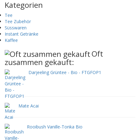
Kategorien
Tee
Tee Zubehör
Süsswaren
Instant Getränke
Kaffee
Oft
zusammen gekauft:
Darjeeling Grüntee - Bio - FTGFOP1
Mate Acai
Rooibush Vanille-Tonka Bio