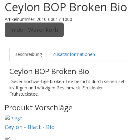
Ceylon BOP Broken Bio
Artikelnummer:
2010-00017-1000
Beschreibung
Zusatzinformationen
Ceylon BOP Broken Bio
Dieser hochwertige broken Tee besticht durch seinen sehr
kräftigen und würzigen Geschmack. Ein idealer
Frühstückstee.
Produkt Vorschläge
Ceylon - Blatt - Bio