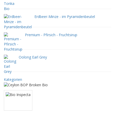
Erdbeer-Minze - im Pyramidenbeutel
Premium - Pfirsich - Fruchtsirup
Oolong Earl Grey
Kategorien