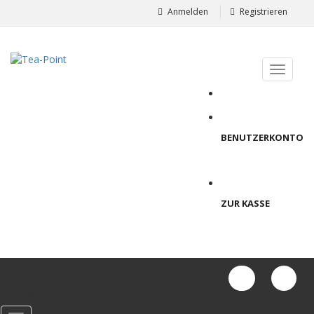
Anmelden
Registrieren
BENUTZERKONTO
ZUR KASSE
Alle
Kategorien