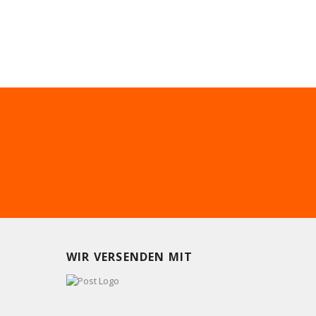
WIR VERSENDEN MIT