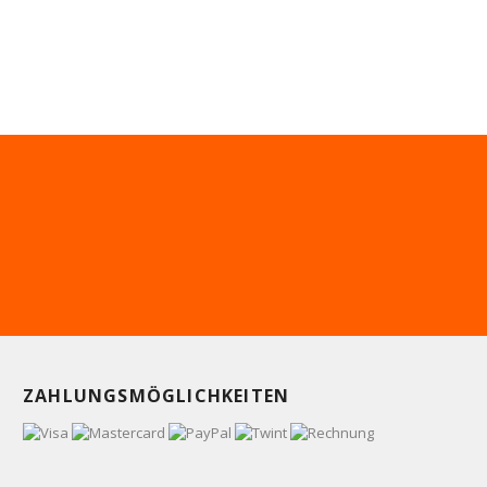
ZAHLUNGSMÖGLICHKEITEN