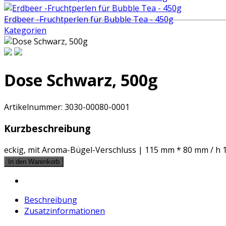
Erdbeer -Fruchtperlen für Bubble Tea - 450g
Kategorien
Dose Schwarz, 500g
Artikelnummer:
3030-00080-0001
Kurzbeschreibung
eckig, mit Aroma-Bügel-Verschluss | 115 mm * 80 mm / h
Beschreibung
Zusatzinformationen