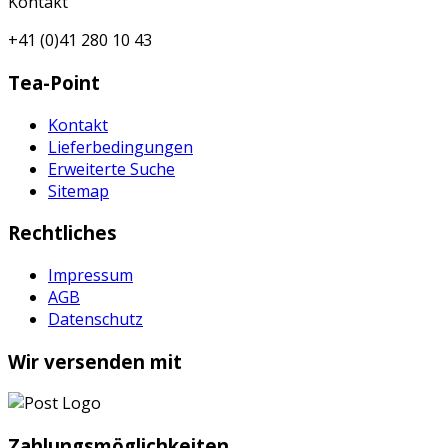
Kontakt
+41 (0)41 280 10 43
Tea-Point
Kontakt
Lieferbedingungen
Erweiterte Suche
Sitemap
Rechtliches
Impressum
AGB
Datenschutz
Wir versenden mit
Zahlungsmöglichkeiten