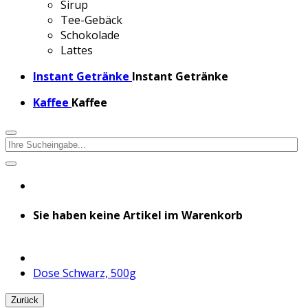
Sirup
Tee-Gebäck
Schokolade
Lattes
Instant Getränke
Instant Getränke
Kaffee
Kaffee
Sie haben keine Artikel im Warenkorb
Dose Schwarz, 500g
Zurück