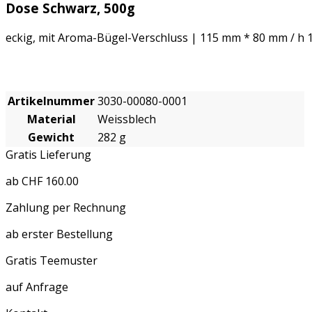
Dose Schwarz, 500g
eckig, mit Aroma-Bügel-Verschluss | 115 mm * 80 mm / h
Artikelnummer
3030-00080-0001
Material
Weissblech
Gewicht
282 g
Gratis Lieferung
ab CHF 160.00
Zahlung per Rechnung
ab erster Bestellung
Gratis Teemuster
auf Anfrage