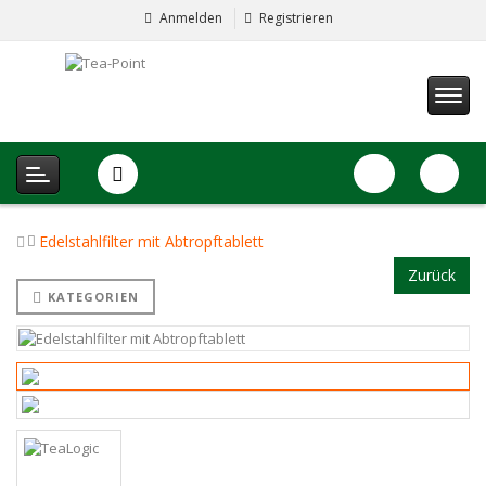
Anmelden
Registrieren
Edelstahlfilter mit Abtropftablett
Zurück
KATEGORIEN