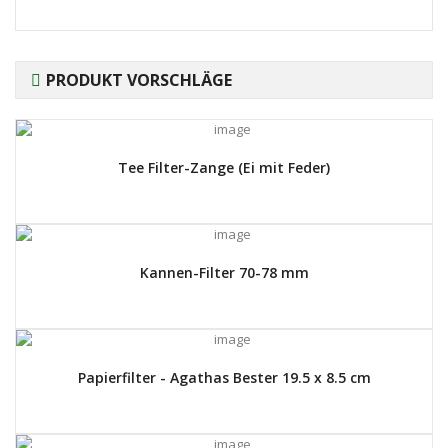
PRODUKT VORSCHLÄGE
Tee Filter-Zange (Ei mit Feder)
Kannen-Filter 70-78 mm
Papierfilter - Agathas Bester 19.5 x 8.5 cm