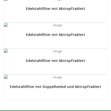
Edelstahlfilter mit Abtropftablett
Edelstahlfilter mit Abtropftablett
Edelstahlfilter mit Abtropftablett
Edelstahlfilter mit Doppelhenkel und Abtropftablett