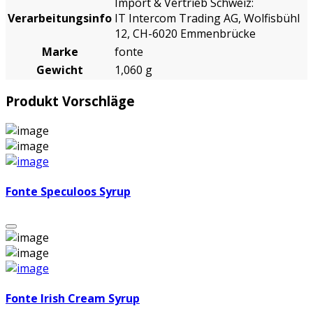
Import & Vertrieb Schweiz:
Verarbeitungsinfo
IT Intercom Trading AG, Wolfisbühl
12, CH-6020 Emmenbrücke
Marke
fonte
Gewicht
1,060 g
Produkt Vorschläge
Fonte Speculoos Syrup
Fonte Irish Cream Syrup