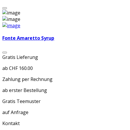
Fonte Amaretto Syrup
Gratis Lieferung
ab CHF 160.00
Zahlung per Rechnung
ab erster Bestellung
Gratis Teemuster
auf Anfrage
Kontakt