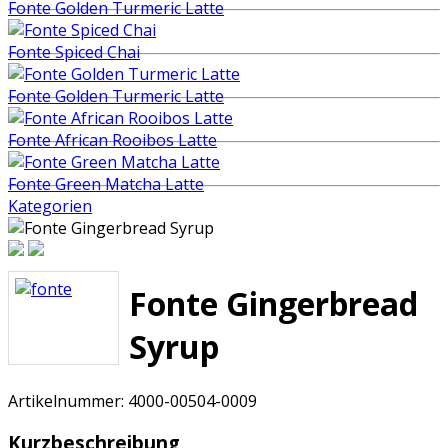
Fonte Golden Turmeric Latte
Fonte Spiced Chai
Fonte Golden Turmeric Latte
Fonte African Rooibos Latte
Fonte Green Matcha Latte
Kategorien
Fonte Gingerbread
Syrup
Artikelnummer:
4000-00504-0009
Kurzbeschreibung