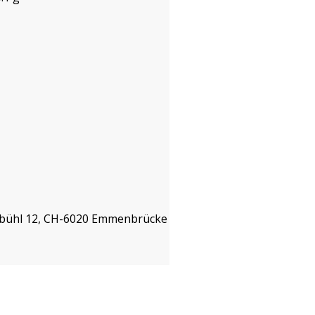
isbühl 12, CH-6020 Emmenbrücke