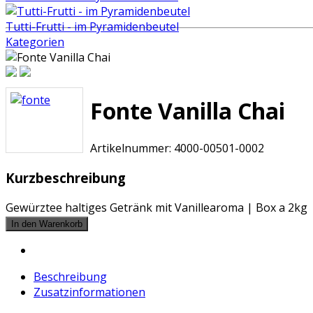
Tutti-Frutti - im Pyramidenbeutel
Kategorien
Fonte Vanilla Chai
Artikelnummer:
4000-00501-0002
Kurzbeschreibung
Gewürztee haltiges Getränk mit Vanillearoma | Box a 2kg
Beschreibung
Zusatzinformationen