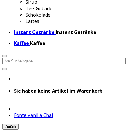
Sirup
Tee-Gebäck
Schokolade
Lattes
Instant Getränke
Instant Getränke
Kaffee
Kaffee
Sie haben keine Artikel im Warenkorb
Fonte Vanilla Chai
Zurück