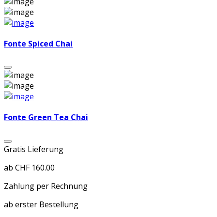
Fonte Spiced Chai
Fonte Green Tea Chai
Gratis Lieferung
ab CHF 160.00
Zahlung per Rechnung
ab erster Bestellung