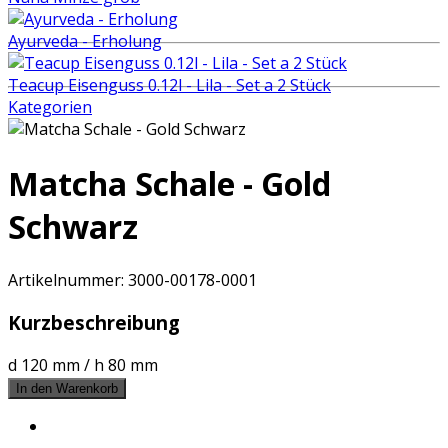
Ayurveda - Erholung
Teacup Eisenguss 0.12l - Lila - Set a 2 Stück
Kategorien
Matcha Schale - Gold
Schwarz
Artikelnummer:
3000-00178-0001
Kurzbeschreibung
d 120 mm / h 80 mm