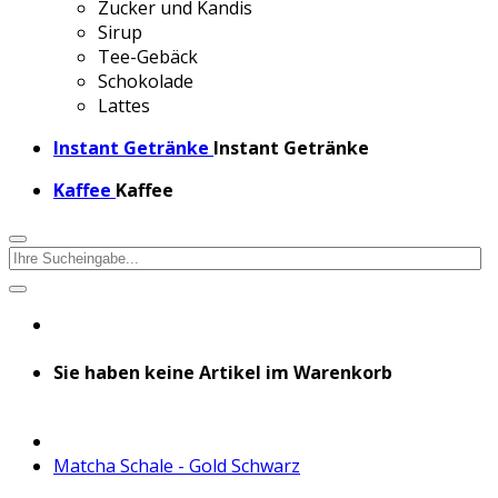
Zucker und Kandis
Sirup
Tee-Gebäck
Schokolade
Lattes
Instant Getränke
Instant Getränke
Kaffee
Kaffee
Sie haben keine Artikel im Warenkorb
Matcha Schale - Gold Schwarz