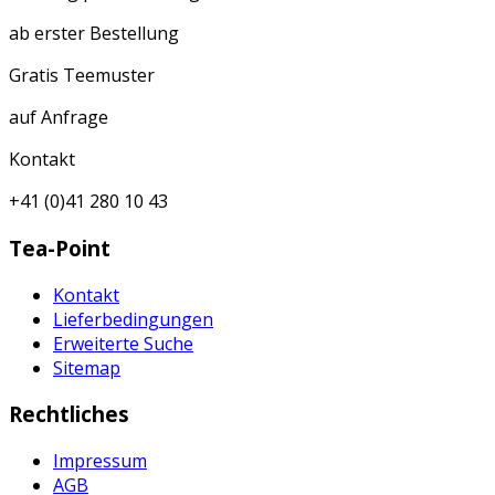
ab erster Bestellung
Gratis Teemuster
auf Anfrage
Kontakt
+41 (0)41 280 10 43
Tea-Point
Kontakt
Lieferbedingungen
Erweiterte Suche
Sitemap
Rechtliches
Impressum
AGB