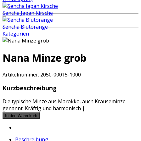
Sencha Japan Kirsche
Sencha Blutorange
Kategorien
Nana Minze grob
Artikelnummer:
2050-00015-1000
Kurzbeschreibung
Die typische Minze aus Marokko, auch Krauseminze
genannt. Kräftig und harmonisch |
Beschreibung