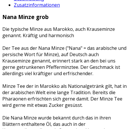
Zusatzinformationen
Nana Minze grob
Die typische Minze aus Marokko, auch Krauseminze
genannt. Kräftig und harmonisch
Der Tee aus der Nana Minze ("Nana" = das arabische und
persische Wort für Minze), auf Deutsch auch
Krauseminze genannt, erinnert stark an den bei uns
gerne getrunkenen Pfefferminztee. Der Geschmack ist
allerdings viel kräftiger und erfrischender.
Minze Tee der in Marokko als Nationalgetränk gilt, hat in
der arabischen Welt eine lange Tradition. Bereits die
Pharaonen erfrischten sich gerne damit. Der Minze Tee
wird gerne mit etwas Zucker gesüsst.
Die Nana Minze wurde bekannt durch das in ihren
Blättern enthaltene Öl, das auch in der