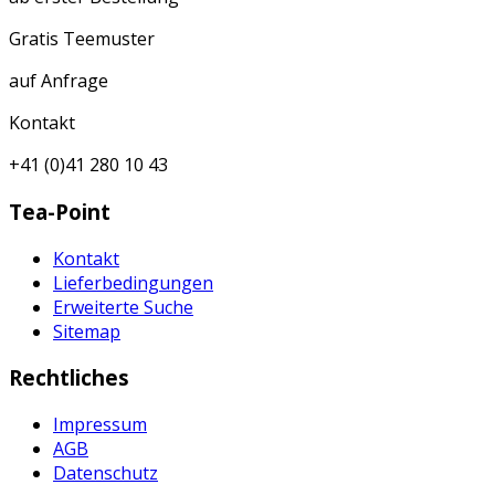
Gratis Teemuster
auf Anfrage
Kontakt
+41 (0)41 280 10 43
Tea-Point
Kontakt
Lieferbedingungen
Erweiterte Suche
Sitemap
Rechtliches
Impressum
AGB
Datenschutz