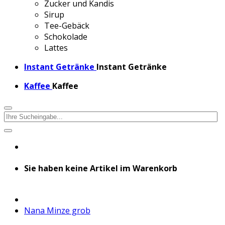
Zucker und Kandis
Sirup
Tee-Gebäck
Schokolade
Lattes
Instant Getränke
Instant Getränke
Kaffee
Kaffee
Sie haben keine Artikel im Warenkorb
Nana Minze grob