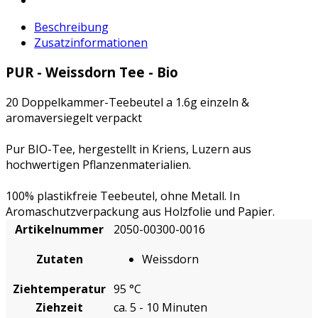
Beschreibung
Zusatzinformationen
PUR - Weissdorn Tee - Bio
20 Doppelkammer-Teebeutel a 1.6g einzeln &
aromaversiegelt verpackt
Pur BIO-Tee, hergestellt in Kriens, Luzern aus
hochwertigen Pflanzenmaterialien.
100% plastikfreie Teebeutel, ohne Metall. In
Aromaschutzverpackung aus Holzfolie und Papier.
Artikelnummer
2050-00300-0016
Zutaten
Weissdorn
Ziehtemperatur
95 °C
Ziehzeit
ca. 5 - 10 Minuten