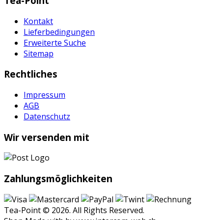
Tea-Point
Kontakt
Lieferbedingungen
Erweiterte Suche
Sitemap
Rechtliches
Impressum
AGB
Datenschutz
Wir versenden mit
Zahlungsmöglichkeiten
Tea-Point © 2026. All Rights Reserved.