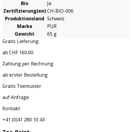
Bio
Ja
Zertifizierung(en)
CH-BIO-006
Produktionsland
Schweiz
Marke
PUR
Gewicht
65 g
Gratis Lieferung
ab CHF 160.00
Zahlung per Rechnung
ab erster Bestellung
Gratis Teemuster
auf Anfrage
Kontakt
+41 (0)41 280 10 43