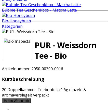
Bubble Tea Geschenkbox - Matcha Latte
Bio-Honeybush
Kategorien
PUR - Weissdorn
Tee - Bio
Artikelnummer:
2050-00300-0016
Kurzbeschreibung
20 Doppelkammer-Teebeutel a 1.6g einzeln &
aromaversiegelt verpackt