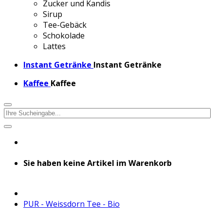
Zucker und Kandis
Sirup
Tee-Gebäck
Schokolade
Lattes
Instant Getränke
Instant Getränke
Kaffee
Kaffee
Sie haben keine Artikel im Warenkorb
PUR - Weissdorn Tee - Bio