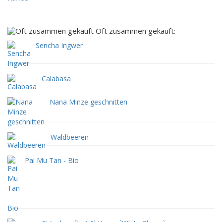
Oft zusammen gekauft:
Sencha Ingwer
Calabasa
Nana Minze geschnitten
Waldbeeren
Pai Mu Tan - Bio