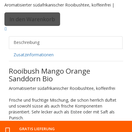
Aromatisierter südafrikanischer Rooibushtee, koffeinfrei |
Beschreibung
Zusatzinformationen
Rooibush Mango Orange
Sanddorn Bio
Aromatisierter südafrikanischer Rooibushtee, koffeinfrei
Frische und fruchtige Mischung, die schon herrlich duftet
und sowohl süsse als auch frische Komponenten
präsentiert. Sehr lecker auch als Eistee oder mit Saft als
Punsch.
GRATIS LIEFERUNG