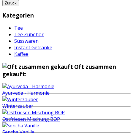
Zurück
Kategorien
Tee
Tee Zubehör
Süsswaren
Instant Getränke
Kaffee
Oft zusammen
gekauft:
Ayurveda - Harmonie
Winterzauber
Ostfriesen Mischung BOP
Sencha Vanille