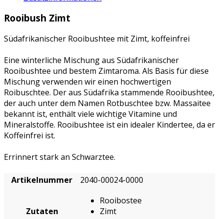
Rooibush Zimt
Südafrikanischer Rooibushtee mit Zimt, koffeinfrei
Eine winterliche Mischung aus Südafrikanischer
Rooibushtee und bestem Zimtaroma. Als Basis für diese
Mischung verwenden wir einen hochwertigen
Roibuschtee. Der aus Südafrika stammende Rooibushtee,
der auch unter dem Namen Rotbuschtee bzw. Massaitee
bekannt ist, enthält viele wichtige Vitamine und
Mineralstoffe. Rooibushtee ist ein idealer Kindertee, da er
Koffeinfrei ist.
Errinnert stark an Schwarztee.
Artikelnummer
2040-00024-0000
Rooibostee
Zutaten
Zimt