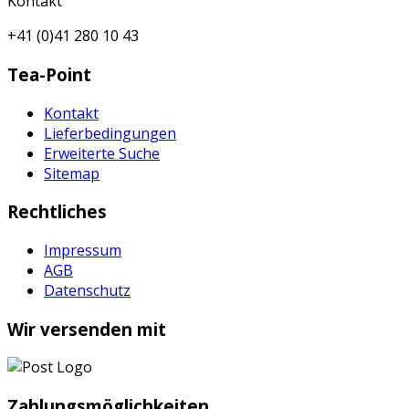
Kontakt
+41 (0)41 280 10 43
Tea-Point
Kontakt
Lieferbedingungen
Erweiterte Suche
Sitemap
Rechtliches
Impressum
AGB
Datenschutz
Wir versenden mit
Zahlungsmöglichkeiten