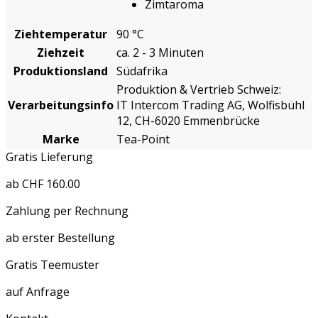
Zimtaroma
Ziehtemperatur
90 °C
Ziehzeit
ca. 2 - 3 Minuten
Produktionsland
Südafrika
Produktion & Vertrieb Schweiz:
Verarbeitungsinfo
IT Intercom Trading AG, Wolfisbühl
12, CH-6020 Emmenbrücke
Marke
Tea-Point
Gratis Lieferung
ab CHF 160.00
Zahlung per Rechnung
ab erster Bestellung
Gratis Teemuster
auf Anfrage