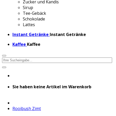
Zucker und Kandis
Sirup
Tee-Gebäck
Schokolade
Lattes
Instant Getränke
Instant Getränke
Kaffee
Kaffee
Sie haben keine Artikel im Warenkorb
Rooibush Zimt