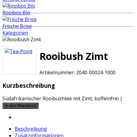
Rooibos Bio
Frische Brise
Kategorien
Rooibush Zimt
Artikelnummer:
2040-00024-1000
Kurzbeschreibung
Südafrikanischer Rooibushtee mit Zimt, koffeinfrei |
Beschreibung
Zusatzinformationen