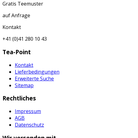
Gratis Teemuster
auf Anfrage
Kontakt
+41 (0)41 280 10 43
Tea-Point
Kontakt
Lieferbedingungen
Erweiterte Suche
Sitemap
Rechtliches
Impressum
AGB
Datenschutz
Wir versenden mit