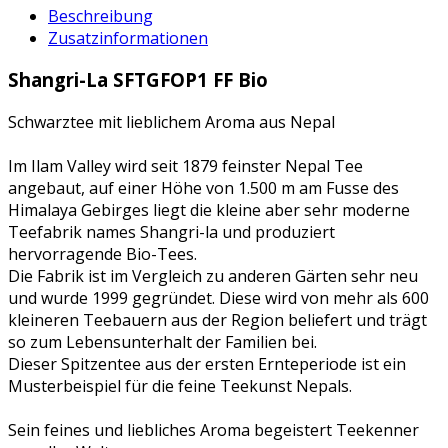
Beschreibung
Zusatzinformationen
Shangri-La SFTGFOP1 FF Bio
Schwarztee mit lieblichem Aroma aus Nepal
Im Ilam Valley wird seit 1879 feinster Nepal Tee
angebaut, auf einer Höhe von 1.500 m am Fusse des
Himalaya Gebirges liegt die kleine aber sehr moderne
Teefabrik names Shangri-la und produziert
hervorragende Bio-Tees.
Die Fabrik ist im Vergleich zu anderen Gärten sehr neu
und wurde 1999 gegründet. Diese wird von mehr als 600
kleineren Teebauern aus der Region beliefert und trägt
so zum Lebensunterhalt der Familien bei.
Dieser Spitzentee aus der ersten Ernteperiode ist ein
Musterbeispiel für die feine Teekunst Nepals.
Sein feines und liebliches Aroma begeistert Teekenner