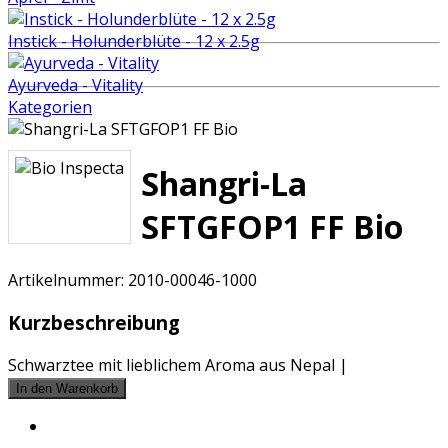
Instick - Holunderblüte - 12 x 2.5g
Ayurveda - Vitality
Kategorien
Shangri-La
SFTGFOP1 FF Bio
Artikelnummer:
2010-00046-1000
Kurzbeschreibung
Schwarztee mit lieblichem Aroma aus Nepal |