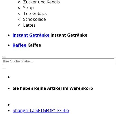
Zucker und Kandis
Sirup
Tee-Gebäck
Schokolade
Lattes
Instant Getränke
Instant Getränke
Kaffee
Kaffee
Sie haben keine Artikel im Warenkorb
Shangri-La SFTGFOP1 FF Bio