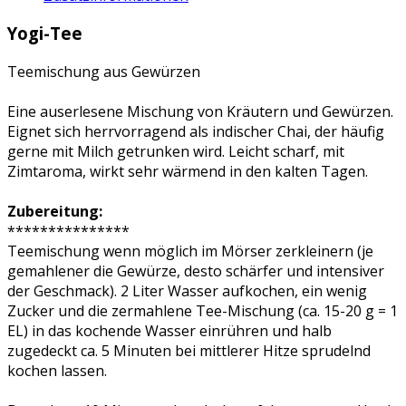
Yogi-Tee
Teemischung aus Gewürzen
Eine auserlesene Mischung von Kräutern und Gewürzen.
Eignet sich herrvorragend als indischer Chai, der häufig
gerne mit Milch getrunken wird. Leicht scharf, mit
Zimtaroma, wirkt sehr wärmend in den kalten Tagen.
Zubereitung:
***************
Teemischung wenn möglich im Mörser zerkleinern (je
gemahlener die Gewürze, desto schärfer und intensiver
der Geschmack). 2 Liter Wasser aufkochen, ein wenig
Zucker und die zermahlene Tee-Mischung (ca. 15-20 g = 1
EL) in das kochende Wasser einrühren und halb
zugedeckt ca. 5 Minuten bei mittlerer Hitze sprudelnd
kochen lassen.