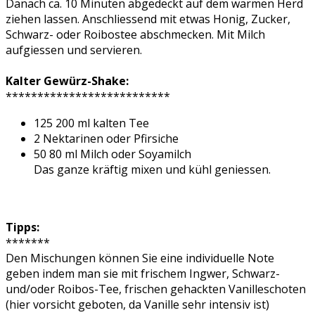
Danach ca. 10 Minuten abgedeckt auf dem warmen Herd
ziehen lassen. Anschliessend mit etwas Honig, Zucker,
Schwarz- oder Roibostee abschmecken. Mit Milch
aufgiessen und servieren.
Kalter Gewürz-Shake:
**************************
125 200 ml kalten Tee
2 Nektarinen oder Pfirsiche
50 80 ml Milch oder Soyamilch
Das ganze kräftig mixen und kühl geniessen.
Tipps:
*******
Den Mischungen können Sie eine individuelle Note
geben indem man sie mit frischem Ingwer, Schwarz-
und/oder Roibos-Tee, frischen gehackten Vanilleschoten
(hier vorsicht geboten, da Vanille sehr intensiv ist)