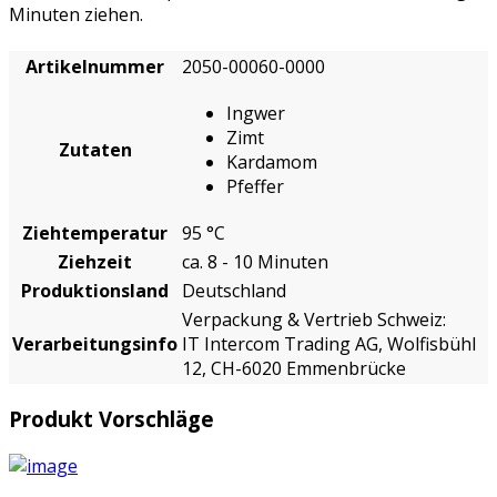
Minuten ziehen.
Artikelnummer
2050-00060-0000
Ingwer
Zimt
Zutaten
Kardamom
Pfeffer
Ziehtemperatur
95 °C
Ziehzeit
ca. 8 - 10 Minuten
Produktionsland
Deutschland
Verpackung & Vertrieb Schweiz:
Verarbeitungsinfo
IT Intercom Trading AG, Wolfisbühl
12, CH-6020 Emmenbrücke
Produkt Vorschläge