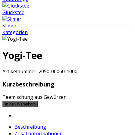
Glückstee
Slimer
Kategorien
Yogi-Tee
Artikelnummer:
2050-00060-1000
Kurzbeschreibung
Teemischung aus Gewürzen |
Beschreibung
Zusatzinformationen