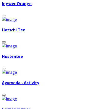
Ingwer Orange
Hatschi Tee
Hustentee
Ayurveda - Activity