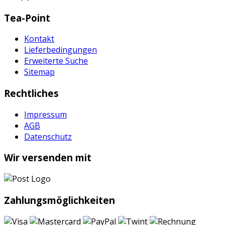
Tea-Point
Kontakt
Lieferbedingungen
Erweiterte Suche
Sitemap
Rechtliches
Impressum
AGB
Datenschutz
Wir versenden mit
Zahlungsmöglichkeiten