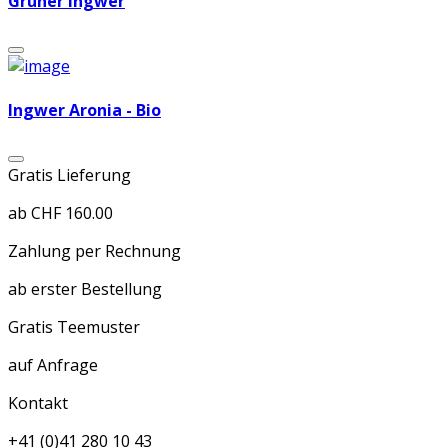
Grüner Ingwer
Ingwer Aronia - Bio
Gratis Lieferung
ab CHF 160.00
Zahlung per Rechnung
ab erster Bestellung
Gratis Teemuster
auf Anfrage
Kontakt
+41 (0)41 280 10 43