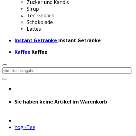
Zucker und Kandis
Sirup
Tee-Gebäck
Schokolade
Lattes
Instant Getränke
Instant Getränke
Kaffee
Kaffee
Sie haben keine Artikel im Warenkorb
Yogi-Tee