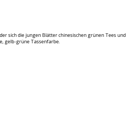
der sich die jungen Blätter chinesischen grünen Tees und
de, gelb-grüne Tassenfarbe.