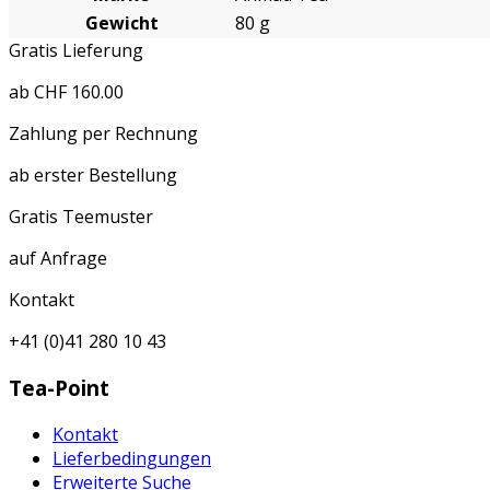
Gewicht
80 g
Gratis Lieferung
ab CHF 160.00
Zahlung per Rechnung
ab erster Bestellung
Gratis Teemuster
auf Anfrage
Kontakt
+41 (0)41 280 10 43
Tea-Point
Kontakt
Lieferbedingungen
Erweiterte Suche