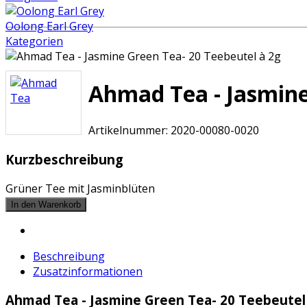
Oolong Earl Grey
Kategorien
Ahmad Tea - Jasmine
Artikelnummer:
2020-00080-0020
Kurzbeschreibung
Grüner Tee mit Jasminblüten
Beschreibung
Zusatzinformationen
Ahmad Tea - Jasmine Green Tea- 20 Teebeutel