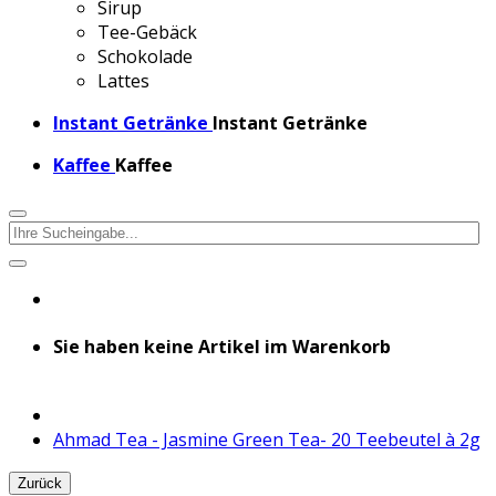
Sirup
Tee-Gebäck
Schokolade
Lattes
Instant Getränke
Instant Getränke
Kaffee
Kaffee
Sie haben keine Artikel im Warenkorb
Ahmad Tea - Jasmine Green Tea- 20 Teebeutel à 2g
Zurück