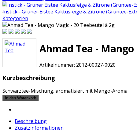
Instick - Grüner Eistee Kaktusfeige & Zitrone (Grüntee-Extra
Kategorien
Ahmad Tea - Mango M
Artikelnummer:
2012-00027-0020
Kurzbeschreibung
Schwarztee-Mischung, aromatisiert mit Mango-Aroma
Beschreibung
Zusatzinformationen