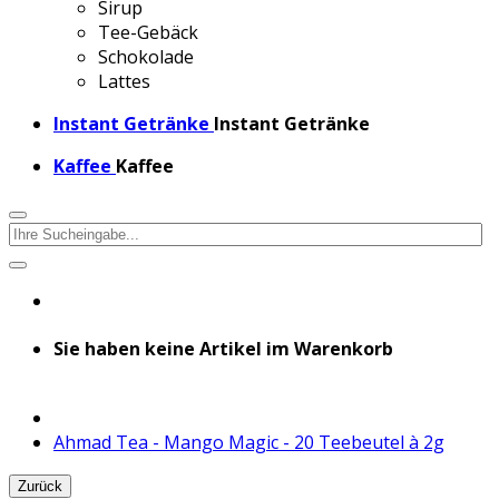
Sirup
Tee-Gebäck
Schokolade
Lattes
Instant Getränke
Instant Getränke
Kaffee
Kaffee
Sie haben keine Artikel im Warenkorb
Ahmad Tea - Mango Magic - 20 Teebeutel à 2g
Zurück