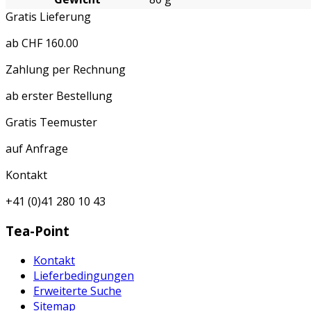
Gratis Lieferung
ab CHF 160.00
Zahlung per Rechnung
ab erster Bestellung
Gratis Teemuster
auf Anfrage
Kontakt
+41 (0)41 280 10 43
Tea-Point
Kontakt
Lieferbedingungen
Erweiterte Suche
Sitemap