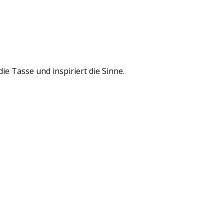
e Tasse und inspiriert die Sinne.