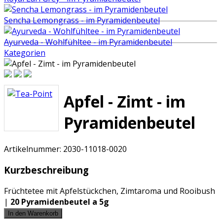
Sencha Lemongrass - im Pyramidenbeutel
Ayurveda - Wohlfühltee - im Pyramidenbeutel
Kategorien
Apfel - Zimt - im
Pyramidenbeutel
Artikelnummer:
2030-11018-0020
Kurzbeschreibung
Früchtetee mit Apfelstückchen, Zimtaroma und Rooibush
|
20 Pyramidenbeutel a 5g