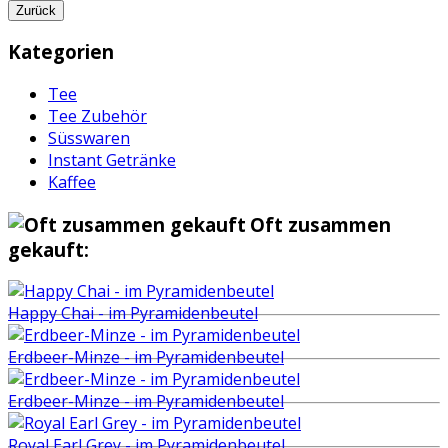
Zurück
Kategorien
Tee
Tee Zubehör
Süsswaren
Instant Getränke
Kaffee
Oft zusammen
gekauft:
Happy Chai - im Pyramidenbeutel
Erdbeer-Minze - im Pyramidenbeutel
Erdbeer-Minze - im Pyramidenbeutel
Royal Earl Grey - im Pyramidenbeutel