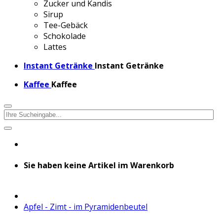
Zucker und Kandis
Sirup
Tee-Gebäck
Schokolade
Lattes
Instant Getränke
Instant Getränke
Kaffee
Kaffee
Sie haben keine Artikel im Warenkorb
Apfel - Zimt - im Pyramidenbeutel