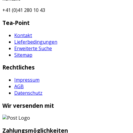
+41 (0)41 280 10 43
Tea-Point
Kontakt
Lieferbedingungen
Erweiterte Suche
Sitemap
Rechtliches
Impressum
AGB
Datenschutz
Wir versenden mit
Zahlungsmöglichkeiten