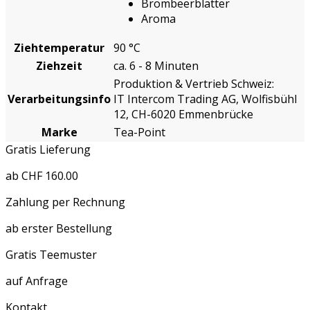
Brombeerblätter
Aroma
Ziehtemperatur
90 °C
Ziehzeit
ca. 6 - 8 Minuten
Produktion & Vertrieb Schweiz:
Verarbeitungsinfo
IT Intercom Trading AG, Wolfisbühl
12, CH-6020 Emmenbrücke
Marke
Tea-Point
Gratis Lieferung
ab CHF 160.00
Zahlung per Rechnung
ab erster Bestellung
Gratis Teemuster
auf Anfrage
Kontakt