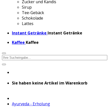
Zucker und Kandis
Sirup
Tee-Gebäck
Schokolade
Lattes
Instant Getränke
Instant Getränke
Kaffee
Kaffee
Sie haben keine Artikel im Warenkorb
Ayurveda - Erholung