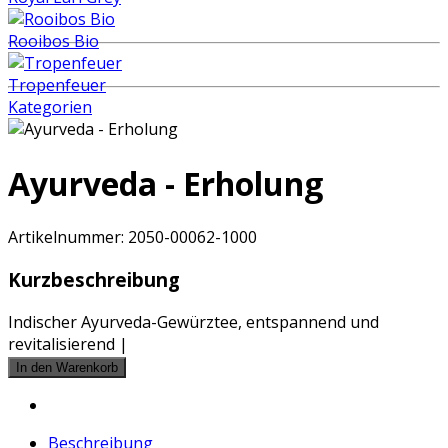
Rooibos Bio
Tropenfeuer
Kategorien
Ayurveda - Erholung
Artikelnummer:
2050-00062-1000
Kurzbeschreibung
Indischer Ayurveda-Gewürztee, entspannend und
revitalisierend |
Beschreibung