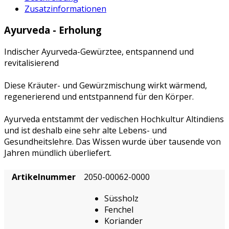
Zusatzinformationen
Ayurveda - Erholung
Indischer Ayurveda-Gewürztee, entspannend und
revitalisierend
Diese Kräuter- und Gewürzmischung wirkt wärmend,
regenerierend und entstpannend für den Körper.
Ayurveda entstammt der vedischen Hochkultur Altindiens
und ist deshalb eine sehr alte Lebens- und
Gesundheitslehre. Das Wissen wurde über tausende von
Jahren mündlich überliefert.
Artikelnummer
2050-00062-0000
Süssholz
Fenchel
Koriander