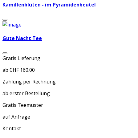
Kamillenblüten - im Pyramidenbeutel
Gute Nacht Tee
Gratis Lieferung
ab CHF 160.00
Zahlung per Rechnung
ab erster Bestellung
Gratis Teemuster
auf Anfrage
Kontakt