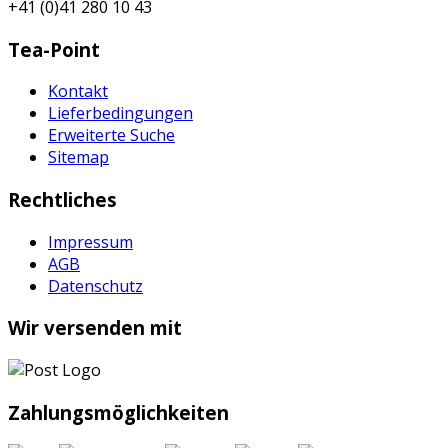
+41 (0)41 280 10 43
Tea-Point
Kontakt
Lieferbedingungen
Erweiterte Suche
Sitemap
Rechtliches
Impressum
AGB
Datenschutz
Wir versenden mit
Zahlungsmöglichkeiten