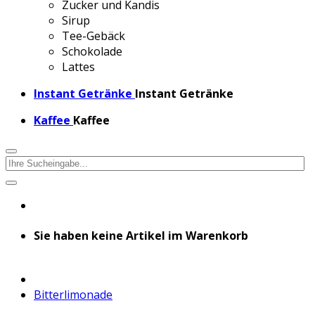
Zucker und Kandis
Sirup
Tee-Gebäck
Schokolade
Lattes
Instant Getränke
Instant Getränke
Kaffee
Kaffee
Sie haben keine Artikel im Warenkorb
Bitterlimonade