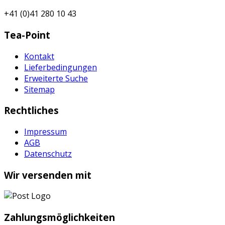
+41 (0)41 280 10 43
Tea-Point
Kontakt
Lieferbedingungen
Erweiterte Suche
Sitemap
Rechtliches
Impressum
AGB
Datenschutz
Wir versenden mit
Zahlungsmöglichkeiten