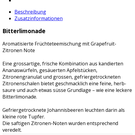
Beschreibung
Zusatzinformationen
Bitterlimonade
Aromatisierte Früchteteemischung mit Grapefruit-
Zitronen Note
Eine grossartige, frische Kombination aus kandierten
Ananaswürfeln, gesäuerten Apfelstücken,
Zitronengranulat und grossen, gefriergetrockneten
Zitronenschalen bietet geschmacklich eine feine, herb-
saure und auch etwas süsse Grundlage – wie eine leckere
Bitterlimonade.
Gefriergetrocknete Johannisbeeren leuchten darin als
kleine rote Tupfer.
Die saftigen Zitronen-Noten wurden entsprechend
veredelt.