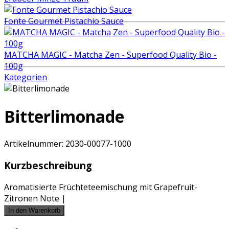
Fonte Gourmet Pistachio Sauce
MATCHA MAGIC - Matcha Zen - Superfood Quality Bio -
100g
Kategorien
Bitterlimonade
Artikelnummer:
2030-00077-1000
Kurzbeschreibung
Aromatisierte Früchteteemischung mit Grapefruit-
Zitronen Note |