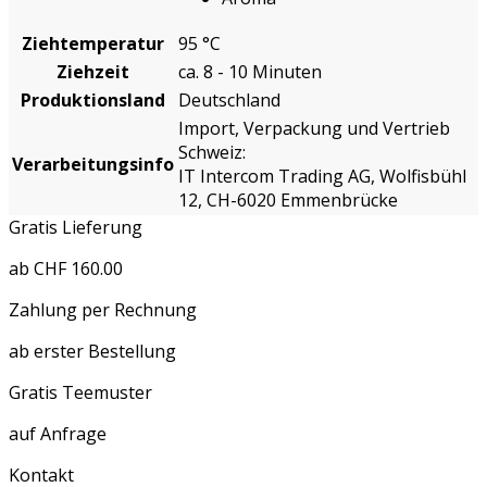
Ziehtemperatur
95 °C
Ziehzeit
ca. 8 - 10 Minuten
Produktionsland
Deutschland
Import, Verpackung und Vertrieb
Schweiz:
Verarbeitungsinfo
IT Intercom Trading AG, Wolfisbühl
12, CH-6020 Emmenbrücke
Gratis Lieferung
ab CHF 160.00
Zahlung per Rechnung
ab erster Bestellung
Gratis Teemuster
auf Anfrage
Kontakt