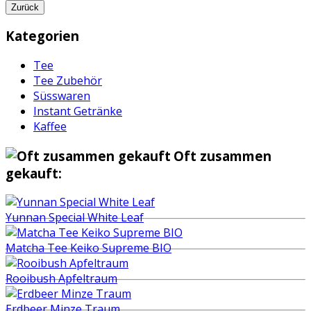
Zurück
Kategorien
Tee
Tee Zubehör
Süsswaren
Instant Getränke
Kaffee
Oft zusammen
gekauft:
Yunnan Special White Leaf
Matcha Tee Keiko Supreme BIO
Rooibush Apfeltraum
Erdbeer Minze Traum