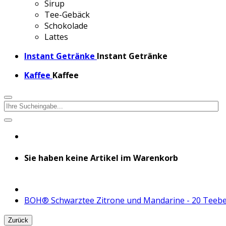
Sirup
Tee-Gebäck
Schokolade
Lattes
Instant Getränke
Instant Getränke
Kaffee
Kaffee
Sie haben keine Artikel im Warenkorb
BOH® Schwarztee Zitrone und Mandarine - 20 Teebe
Zurück