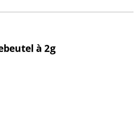
beutel à 2g