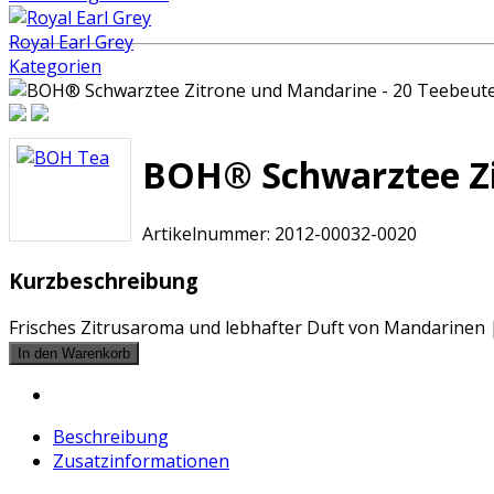
Royal Earl Grey
Kategorien
BOH® Schwarztee Zit
Artikelnummer:
2012-00032-0020
Kurzbeschreibung
Frisches Zitrusaroma und lebhafter Duft von Mandarinen | 
Beschreibung
Zusatzinformationen