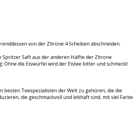
renddessen von der Zitrone 4 Scheiben abschneiden.
 Spritzer Saft aus der anderen Hälfte der Zitrone
: Ohne die Eiswürfel wird der Eistee bitter und schmeckt
en besten Teespezialisten der Welt zu gehören, die die
ieren, die geschmackvoll und lebhaft sind, mit viel Farbe