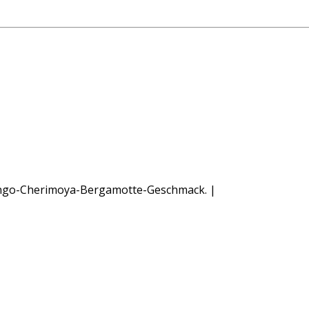
ango-Cherimoya-Bergamotte-Geschmack. |