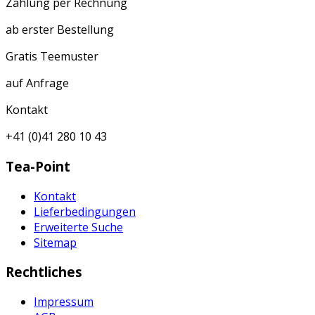
Zahlung per Rechnung
ab erster Bestellung
Gratis Teemuster
auf Anfrage
Kontakt
+41 (0)41 280 10 43
Tea-Point
Kontakt
Lieferbedingungen
Erweiterte Suche
Sitemap
Rechtliches
Impressum