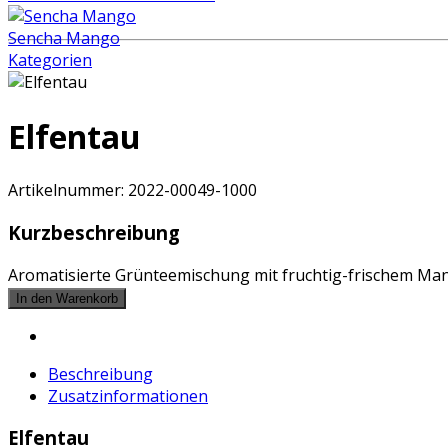
Sencha Mango
Kategorien
Elfentau
Artikelnummer:
2022-00049-1000
Kurzbeschreibung
Aromatisierte Grünteemischung mit fruchtig-frischem M
Beschreibung
Zusatzinformationen
Elfentau