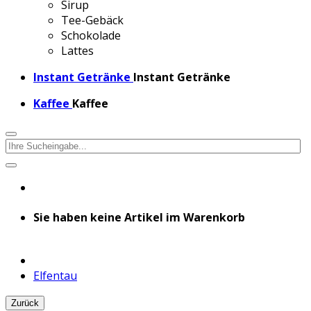
Sirup
Tee-Gebäck
Schokolade
Lattes
Instant Getränke
Instant Getränke
Kaffee
Kaffee
Sie haben keine Artikel im Warenkorb
Elfentau
Zurück