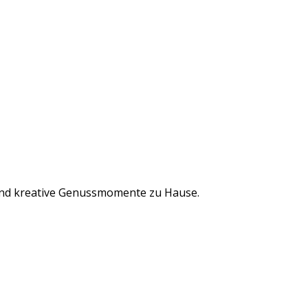
s und kreative Genussmomente zu Hause.