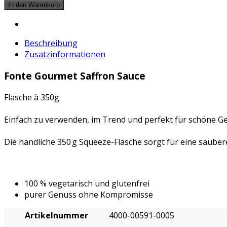
Beschreibung
Zusatzinformationen
Fonte Gourmet Saffron Sauce
Flasche à 350g
Einfach zu verwenden, im Trend und perfekt für schöne Ge
Die handliche 350 g Squeeze-Flasche sorgt für eine saube
100 % vegetarisch und glutenfrei
purer Genuss ohne Kompromisse
Artikelnummer
4000-00591-0005