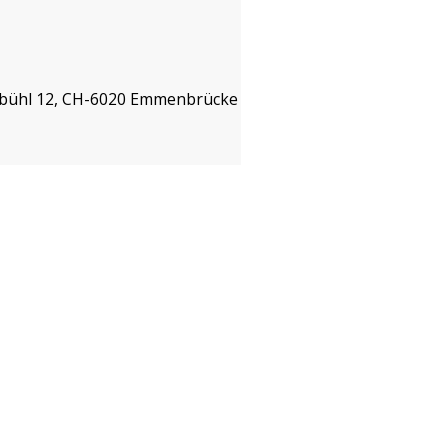
isbühl 12, CH-6020 Emmenbrücke