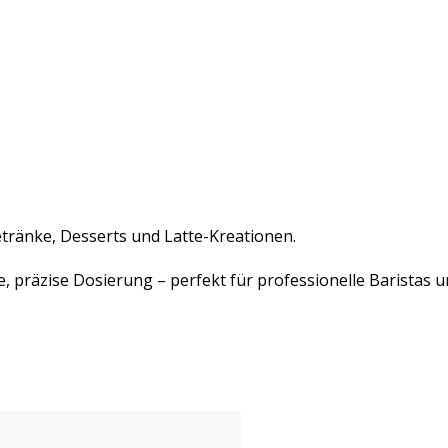
tränke, Desserts und Latte-Kreationen.
re, präzise Dosierung – perfekt für professionelle Barista