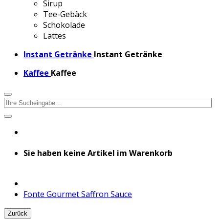
Sirup
Tee-Gebäck
Schokolade
Lattes
Instant Getränke
Instant Getränke
Kaffee
Kaffee
Sie haben keine Artikel im Warenkorb
Fonte Gourmet Saffron Sauce
Zurück