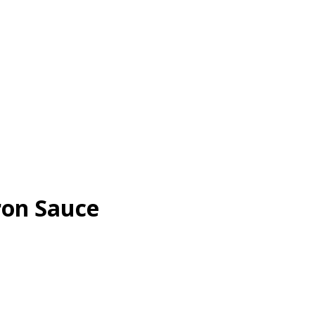
ron Sauce