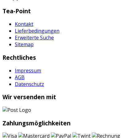
Tea-Point
Kontakt
Lieferbedingungen
Erweiterte Suche
Sitemap
Rechtliches
Impressum
AGB
Datenschutz
Wir versenden mit
Zahlungsmöglichkeiten