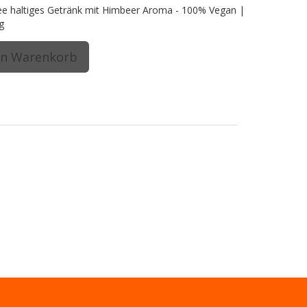
e haltiges Getränk mit Himbeer Aroma - 100% Vegan |
g