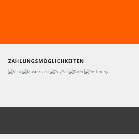
ZAHLUNGSMÖGLICHKEITEN