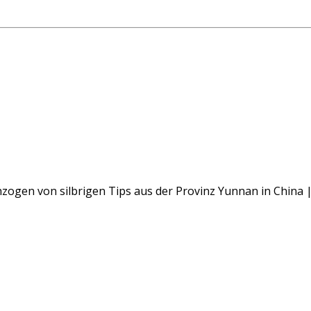
hzogen von silbrigen Tips aus der Provinz Yunnan in China 