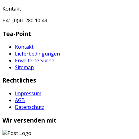
Kontakt
+41 (0)41 280 10 43
Tea-Point
Kontakt
Lieferbedingungen
Erweiterte Suche
Sitemap
Rechtliches
Impressum
AGB
Datenschutz
Wir versenden mit