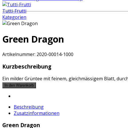
Tutti-Frutti
Kategorien
Green Dragon
Artikelnummer:
2020-00014-1000
Kurzbeschreibung
Ein milder Grüntee mit feinem, gleichmässigem Blatt, durc
Beschreibung
Zusatzinformationen
Green Dragon