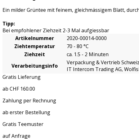
Ein milder Grüntee mit feinem, gleichmässigem Blatt, durc
Tipp:
Bei empfohlener Ziehzeit 2-3 Mal aufgiessbar
Artikelnummer
2020-00014-0000
Ziehtemperatur
70 - 80 °C
Ziehzeit
ca. 1.5 - 2 Minuten
Verpackung & Vertrieb Schweiz
Verarbeitungsinfo
IT Intercom Trading AG, Wolf
Gratis Lieferung
ab CHF 160.00
Zahlung per Rechnung
ab erster Bestellung
Gratis Teemuster
auf Anfrage