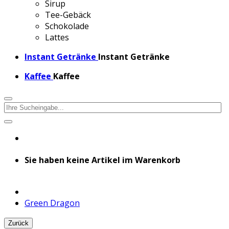
Sirup
Tee-Gebäck
Schokolade
Lattes
Instant Getränke
Instant Getränke
Kaffee
Kaffee
Sie haben keine Artikel im Warenkorb
Green Dragon
Zurück