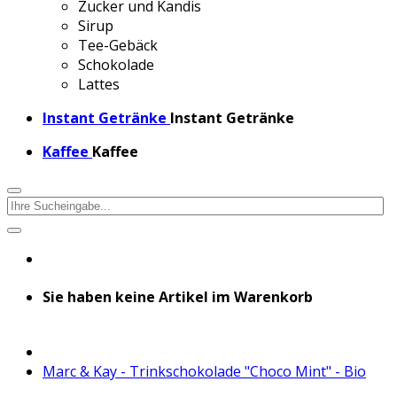
Zucker und Kandis
Sirup
Tee-Gebäck
Schokolade
Lattes
Instant Getränke
Instant Getränke
Kaffee
Kaffee
Sie haben keine Artikel im Warenkorb
Marc & Kay - Trinkschokolade "Choco Mint" - Bio