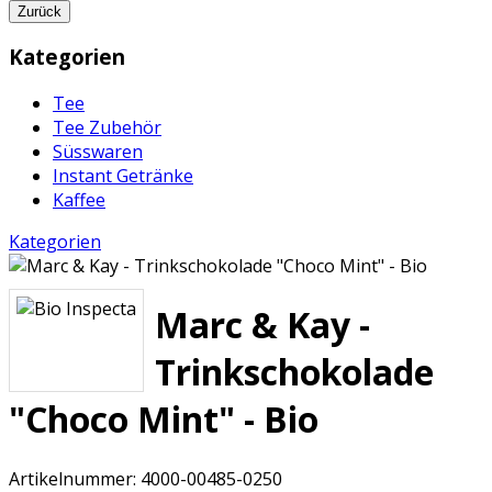
Zurück
Kategorien
Tee
Tee Zubehör
Süsswaren
Instant Getränke
Kaffee
Kategorien
Marc & Kay -
Trinkschokolade
"Choco Mint" - Bio
Artikelnummer:
4000-00485-0250