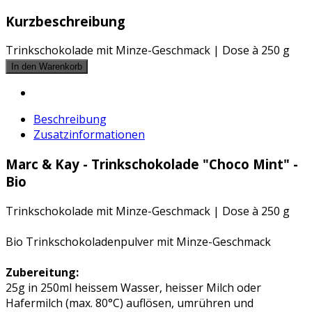
Kurzbeschreibung
Trinkschokolade mit Minze-Geschmack | Dose à 250 g
Beschreibung
Zusatzinformationen
Marc & Kay - Trinkschokolade "Choco Mint" -
Bio
Trinkschokolade mit Minze-Geschmack | Dose à 250 g
Bio Trinkschokoladenpulver mit Minze-Geschmack
Zubereitung:
25g in 250ml heissem Wasser, heisser Milch oder
Hafermilch (max. 80°C) auflösen, umrühren und