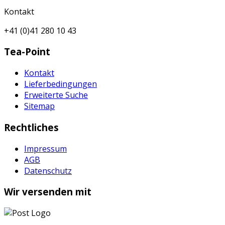
Kontakt
+41 (0)41 280 10 43
Tea-Point
Kontakt
Lieferbedingungen
Erweiterte Suche
Sitemap
Rechtliches
Impressum
AGB
Datenschutz
Wir versenden mit