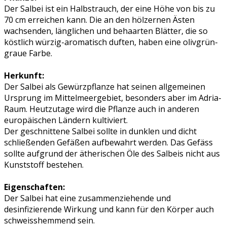
Der Salbei ist ein Halbstrauch, der eine Höhe von bis zu
70 cm erreichen kann. Die an den hölzernen Ästen
wachsenden, länglichen und behaarten Blätter, die so
köstlich würzig-aromatisch duften, haben eine olivgrün-
graue Farbe.
Herkunft:
Der Salbei als Gewürzpflanze hat seinen allgemeinen
Ursprung im Mittelmeergebiet, besonders aber im Adria-
Raum. Heutzutage wird die Pflanze auch in anderen
europäischen Ländern kultiviert.
Der geschnittene Salbei sollte in dunklen und dicht
schließenden Gefäßen aufbewahrt werden. Das Gefäss
sollte aufgrund der ätherischen Öle des Salbeis nicht aus
Kunststoff bestehen.
Eigenschaften:
Der Salbei hat eine zusammenziehende und
desinfizierende Wirkung und kann für den Körper auch
schweisshemmend sein.