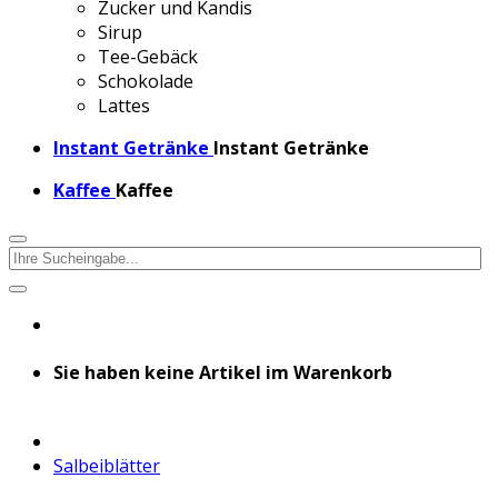
Zucker und Kandis
Sirup
Tee-Gebäck
Schokolade
Lattes
Instant Getränke
Instant Getränke
Kaffee
Kaffee
Sie haben keine Artikel im Warenkorb
Salbeiblätter