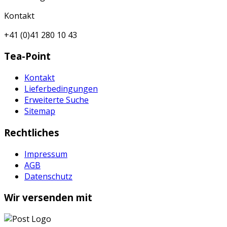
Kontakt
+41 (0)41 280 10 43
Tea-Point
Kontakt
Lieferbedingungen
Erweiterte Suche
Sitemap
Rechtliches
Impressum
AGB
Datenschutz
Wir versenden mit