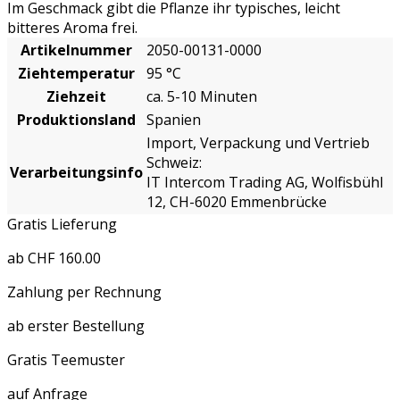
Im Geschmack gibt die Pflanze ihr typisches, leicht
bitteres Aroma frei.
Artikelnummer
2050-00131-0000
Ziehtemperatur
95 °C
Ziehzeit
ca. 5-10 Minuten
Produktionsland
Spanien
Import, Verpackung und Vertrieb
Schweiz:
Verarbeitungsinfo
IT Intercom Trading AG, Wolfisbühl
12, CH-6020 Emmenbrücke
Gratis Lieferung
ab CHF 160.00
Zahlung per Rechnung
ab erster Bestellung
Gratis Teemuster
auf Anfrage