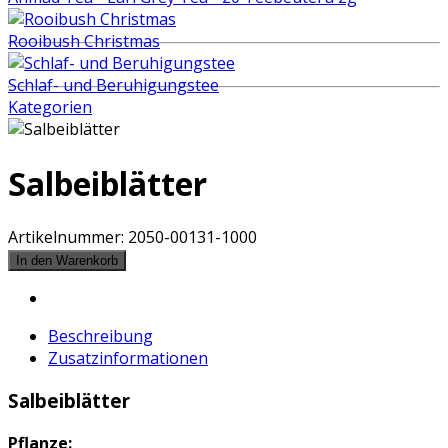
Rooibush Christmas
Schlaf- und Beruhigungstee
Kategorien
Salbeiblätter
Artikelnummer:
2050-00131-1000
Beschreibung
Zusatzinformationen
Salbeiblätter
Pflanze: