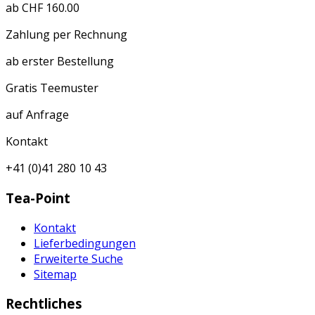
ab CHF 160.00
Zahlung per Rechnung
ab erster Bestellung
Gratis Teemuster
auf Anfrage
Kontakt
+41 (0)41 280 10 43
Tea-Point
Kontakt
Lieferbedingungen
Erweiterte Suche
Sitemap
Rechtliches