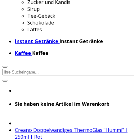
Zucker und Kandis
Sirup
Tee-Gebäck
Schokolade
Lattes
Instant Getränke
Instant Getränke
Kaffee
Kaffee
Sie haben keine Artikel im Warenkorb
Creano Doppelwandiges ThermoGlas "Hummi" |
250ml | Rot