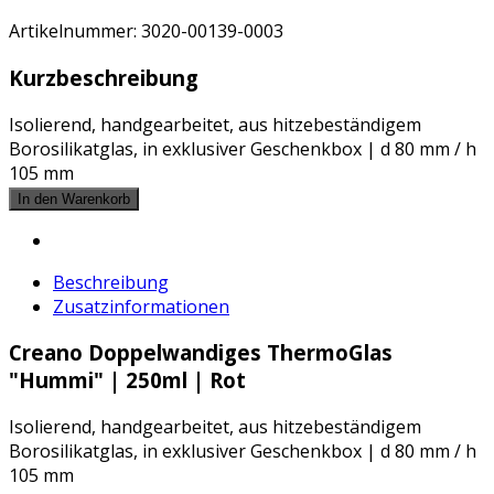
Artikelnummer:
3020-00139-0003
Kurzbeschreibung
Isolierend, handgearbeitet, aus hitzebeständigem
Borosilikatglas, in exklusiver Geschenkbox | d 80 mm / h
105 mm
Beschreibung
Zusatzinformationen
Creano Doppelwandiges ThermoGlas
"Hummi" | 250ml | Rot
Isolierend, handgearbeitet, aus hitzebeständigem
Borosilikatglas, in exklusiver Geschenkbox | d 80 mm / h
105 mm