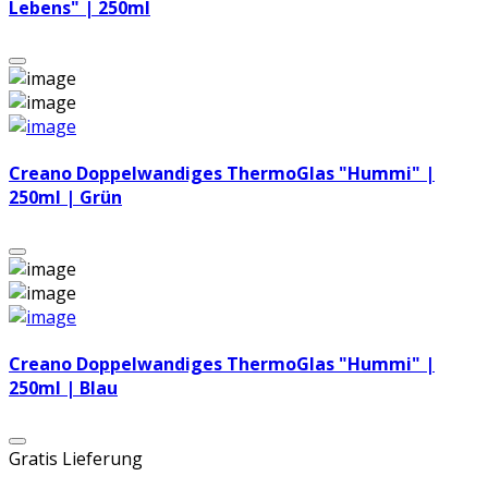
Lebens" | 250ml
Creano Doppelwandiges ThermoGlas "Hummi" |
250ml | Grün
Creano Doppelwandiges ThermoGlas "Hummi" |
250ml | Blau
Gratis Lieferung