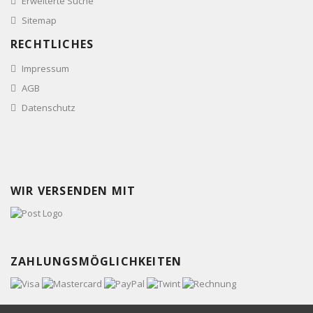
Erweiterte Suche
Sitemap
RECHTLICHES
Impressum
AGB
Datenschutz
WIR VERSENDEN MIT
ZAHLUNGSMÖGLICHKEITEN