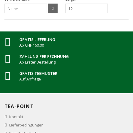
GRATIS LIEFERUNG
Ab CHF 160.00
ZAHLUNG PER RECHNUNG
Ab Erster Bestellung
GRATIS TEEMUSTER
Auf Anfrage
TEA-POINT
Kontakt
Lieferbedingungen