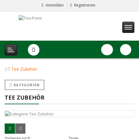
Anmelden
Registrieren
Tee Zubehör
KATEGORIEN
TEE ZUBEHÖR
Sortieren nach:
Zeige: