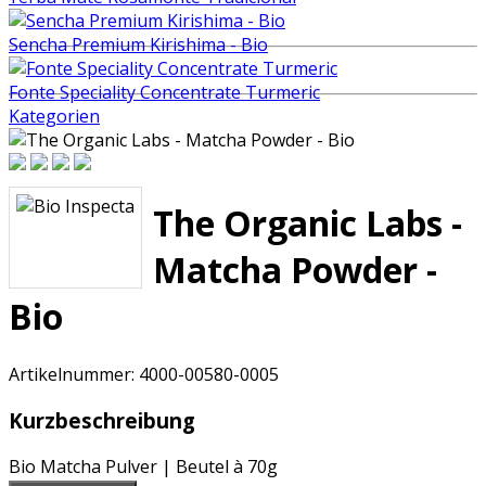
Sencha Premium Kirishima - Bio
Fonte Speciality Concentrate Turmeric
Kategorien
The Organic Labs -
Matcha Powder -
Bio
Artikelnummer:
4000-00580-0005
Kurzbeschreibung
Bio Matcha Pulver | Beutel à 70g