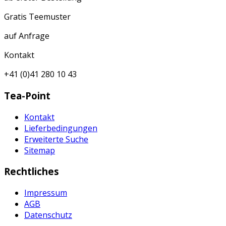
Gratis Teemuster
auf Anfrage
Kontakt
+41 (0)41 280 10 43
Tea-Point
Kontakt
Lieferbedingungen
Erweiterte Suche
Sitemap
Rechtliches
Impressum
AGB
Datenschutz