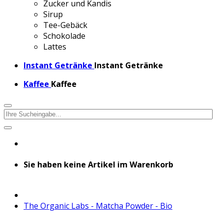
Zucker und Kandis
Sirup
Tee-Gebäck
Schokolade
Lattes
Instant Getränke
Instant Getränke
Kaffee
Kaffee
Sie haben keine Artikel im Warenkorb
The Organic Labs - Matcha Powder - Bio