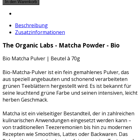
Beschreibung
Zusatzinformationen
The Organic Labs - Matcha Powder - Bio
Bio Matcha Pulver | Beutel à 70g
Bio-Matcha-Pulver ist ein fein gemahlenes Pulver, das
aus speziell angebauten und schonend verarbeiteten
grünen Teeblättern hergestellt wird. Es ist bekannt für
seine leuchtend grüne Farbe und seinen intensiven, leicht
herben Geschmack.
Matcha ist ein vielseitiger Bestandteil, der in zahlreichen
kulinarischen Anwendungen eingesetzt werden kann –
von traditionellen Teezeremonien bis hin zu modernen
Rezepten wie Smoothies, Lattes oder Backwaren. Das