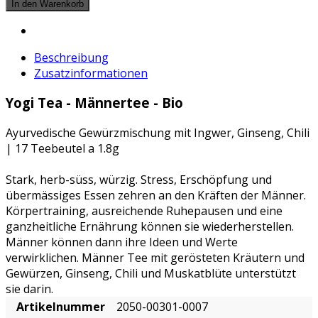
Beschreibung
Zusatzinformationen
Yogi Tea - Männertee - Bio
Ayurvedische Gewürzmischung mit Ingwer, Ginseng, Chili
| 17 Teebeutel a 1.8g
Stark, herb-süss, würzig. Stress, Erschöpfung und
übermässiges Essen zehren an den Kräften der Männer.
Körpertraining, ausreichende Ruhepausen und eine
ganzheitliche Ernährung können sie wiederherstellen.
Männer können dann ihre Ideen und Werte
verwirklichen. Männer Tee mit gerösteten Kräutern und
Gewürzen, Ginseng, Chili und Muskatblüte unterstützt
sie darin.
Artikelnummer
2050-00301-0007