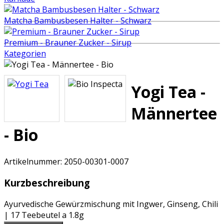
Matcha Bambusbesen Halter - Schwarz
Premium - Brauner Zucker - Sirup
Kategorien
Yogi Tea -
Männertee
- Bio
Artikelnummer:
2050-00301-0007
Kurzbeschreibung
Ayurvedische Gewürzmischung mit Ingwer, Ginseng, Chili
| 17 Teebeutel a 1.8g