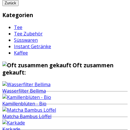
Zurück
Kategorien
Tee
Tee Zubehör
Süsswaren
Instant Getränke
Kaffee
Oft zusammen
gekauft:
Wasserfilter Bellima
Kamillenblüten - Bio
Matcha Bambus Löffel
Karkade