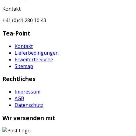
Kontakt
+41 (0)41 280 10 43
Tea-Point
Kontakt
Lieferbedingungen
Erweiterte Suche
Sitemap
Rechtliches
Impressum
AGB
Datenschutz
Wir versenden mit