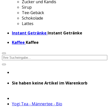
Zucker und Kandis
Sirup
Tee-Gebäck
Schokolade
Lattes
Instant Getränke
Instant Getränke
Kaffee
Kaffee
Sie haben keine Artikel im Warenkorb
Yogi Tea - Männertee - Bio