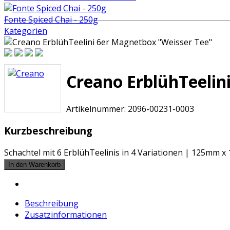
Fonte Spiced Chai - 250g
Kategorien
Creano ErblühTeelin
Artikelnummer:
2096-00231-0003
Kurzbeschreibung
Schachtel mit 6 ErblühTeelinis in 4 Variationen | 125mm
Beschreibung
Zusatzinformationen