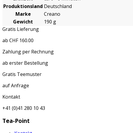
Produktionsland
Deutschland
Marke
Creano
Gewicht
190 g
Gratis Lieferung
ab CHF 160.00
Zahlung per Rechnung
ab erster Bestellung
Gratis Teemuster
auf Anfrage
Kontakt
+41 (0)41 280 10 43
Tea-Point