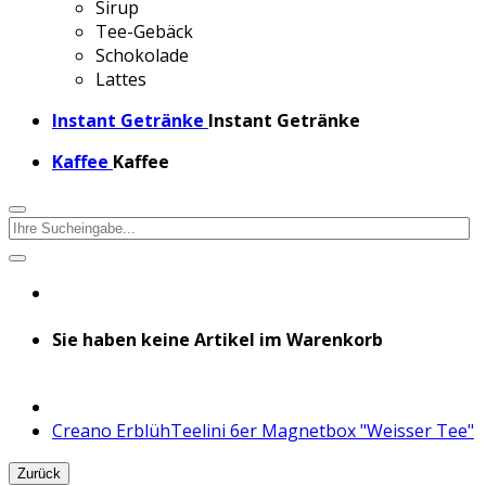
Sirup
Tee-Gebäck
Schokolade
Lattes
Instant Getränke
Instant Getränke
Kaffee
Kaffee
Sie haben keine Artikel im Warenkorb
Creano ErblühTeelini 6er Magnetbox "Weisser Tee"
Zurück