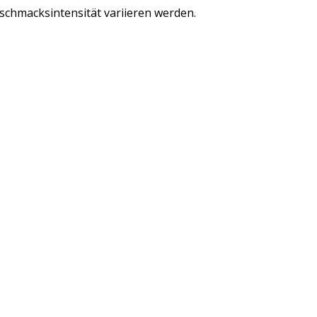
eschmacksintensität variieren werden.