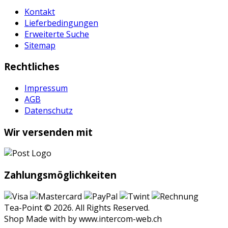
Kontakt
Lieferbedingungen
Erweiterte Suche
Sitemap
Rechtliches
Impressum
AGB
Datenschutz
Wir versenden mit
Zahlungsmöglichkeiten
Tea-Point © 2026. All Rights Reserved.
Shop Made with
by www.intercom-web.ch