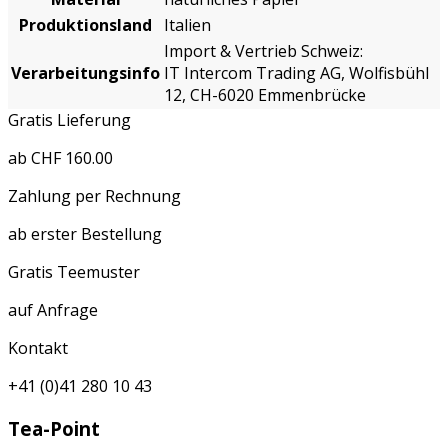
Produktionsland
Italien
Import & Vertrieb Schweiz:
Verarbeitungsinfo
IT Intercom Trading AG, Wolfisbühl
12, CH-6020 Emmenbrücke
Gratis Lieferung
ab CHF 160.00
Zahlung per Rechnung
ab erster Bestellung
Gratis Teemuster
auf Anfrage
Kontakt
+41 (0)41 280 10 43
Tea-Point