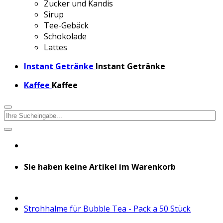
Zucker und Kandis
Sirup
Tee-Gebäck
Schokolade
Lattes
Instant Getränke
Instant Getränke
Kaffee
Kaffee
Sie haben keine Artikel im Warenkorb
Strohhalme für Bubble Tea - Pack a 50 Stück