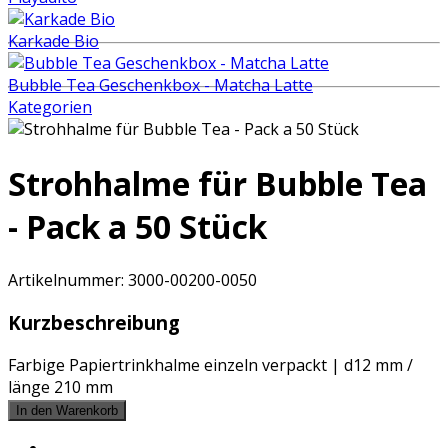
Karkade Bio
Bubble Tea Geschenkbox - Matcha Latte
Kategorien
Strohhalme für Bubble Tea
- Pack a 50 Stück
Artikelnummer:
3000-00200-0050
Kurzbeschreibung
Farbige Papiertrinkhalme einzeln verpackt | d12 mm /
länge 210 mm